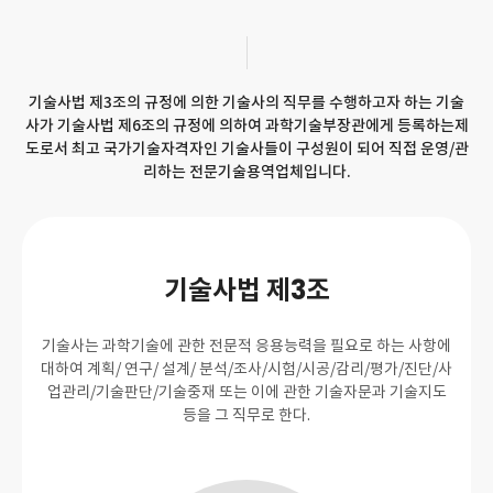
기술사법 제3조의 규정에 의한 기술사의 직무를 수행하고자 하는 기술
사가 기술사법 제6조의 규정에 의하여 과학기술부장관에게 등록하는제
도로서 최고 국가기술자격자인 기술사들이 구성원이 되어 직접 운영/관
리하는 전문기술용역업체입니다.
기술사법 제3조
기술사는 과학기술에 관한 전문적 응용능력을 필요로 하는 사항에
대하여 계획/ 연구/ 설계/ 분석/조사/시험/시공/감리/평가/진단/사
업관리/기술판단/기술중재 또는 이에 관한 기술자문과 기술지도
등을 그 직무로 한다.