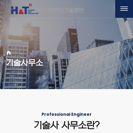
기술사무소
Professional Engineer
기술사 사무소란?