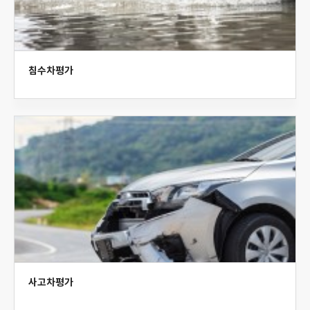
침수차평가
사고차평가