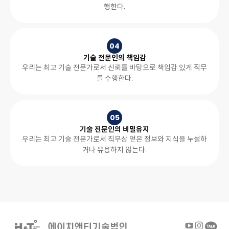
행한다.
04
기술 전문인의 책임감
우리는 최고 기술 전문가로서 신뢰를 바탕으로 책임감 있게 직무
를 수행한다.
05
기술 전문인의 비밀유지
우리는 최고 기술 전문가로서 직무상 얻은 정보와 지식을 누설하
거나 유용하지 않는다.