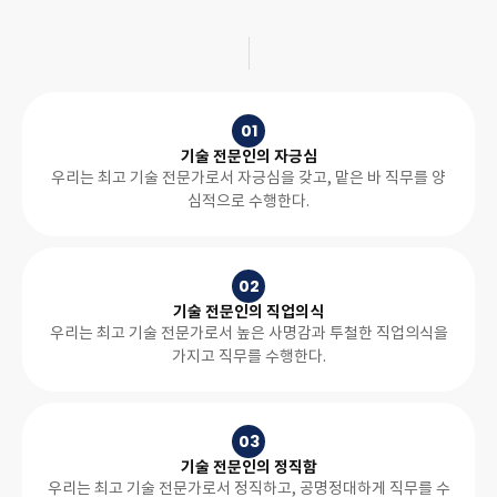
01
기술 전문인의 자긍심
우리는 최고 기술 전문가로서 자긍심을 갖고, 맡은 바 직무를 양
심적으로 수행한다.
02
기술 전문인의 직업의식
우리는 최고 기술 전문가로서 높은 사명감과 투철한 직업의식을
가지고 직무를 수행한다.
03
기술 전문인의 정직함
우리는 최고 기술 전문가로서 정직하고, 공명정대하게 직무를 수