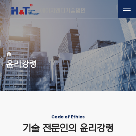
윤리강령
Code of Ethics
기술 전문인의 윤리강령