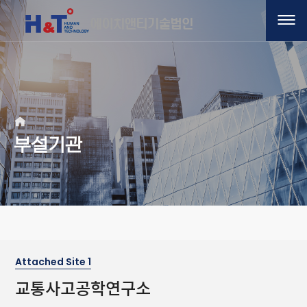
부설기관
Attached Site 1
교통사고공학연구소