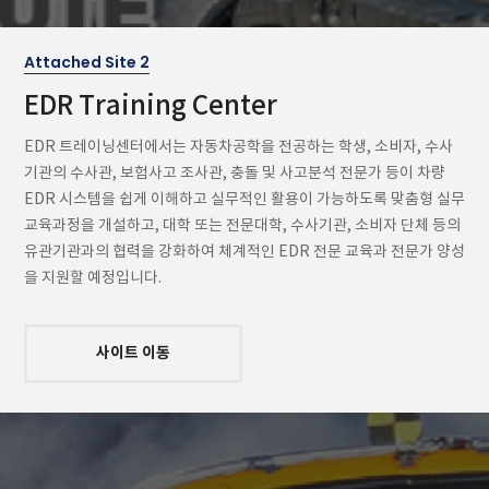
Attached Site 2
EDR Training Center
EDR 트레이닝센터에서는 자동차공학을 전공하는 학생, 소비자, 수사
기관의 수사관, 보험사고 조사관, 충돌 및 사고분석 전문가 등이 차량
EDR 시스템을 쉽게 이해하고 실무적인 활용이 가능하도록 맞춤형 실무
교육과정을 개설하고, 대학 또는 전문대학, 수사기관, 소비자 단체 등의
유관기관과의 협력을 강화하여 체계적인 EDR 전문 교육과 전문가 양성
을 지원할 예정입니다.
사이트 이동