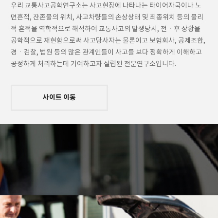
우리 교통사고공학연구소는 사고현장에 나타나는 타이어자국이나 노
면흔적, 잔존물의 위치, 사고차량들의 손상상태 및 최종위치 등의 물리
적 흔적을 역학적으로 해석하여 교통사고의 발생당시, 전ㆍ후 상황을
공학적으로 재현함으로써 사고당사자는 물론이고 보험회사, 공제조합,
경ㆍ검찰, 법원 등의 많은 관계인들이 사고를 보다 정확하게 이해하고
공정하게 처리하는데 기여하고자 설립된 전문연구소입니다.
사이트 이동