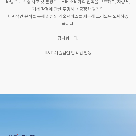
바탕으로 각종 사고 및
분쟁으로부터 소비자의 권익을 보호하고, 차량 및
기계 감정에 관한 투명하고 공정한 평가와
체계적인 분석을 통해 최상의 기술서비스를 제공해 드리도록 노력하겠
습니다.
감사합니다.
H&T 기술법인 임직원 일동