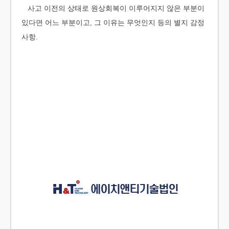
사고 이전의 상태로 원상회복이 이루어지지 않은 부분이
있다면 어느 부분이고, 그 이유는 무엇인지 등의 별지 감정
사항.