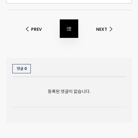
PREV
NEXT
0
댓글
등록된 댓글이 없습니다.