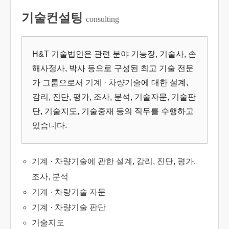
기술컨설팅
consulting
H&T 기술법인은 관련 분야 기능장, 기술사, 손
해사정사, 박사 등으로 구성된 최고 기술 전문
가 그룹으로서
기계
· 차량
기술
에 대한 설계,
감리, 진단, 평가, 조사, 분석, 기술자문, 기술판
단, 기술지도, 기술중재 등의 직무를 수행하고
있습니다.
기계 · 차량기술에 관한 설계, 감리, 진단, 평가,
조사, 분석
기계 · 차량기술 자문
기계 · 차량기술 판단
기술지도