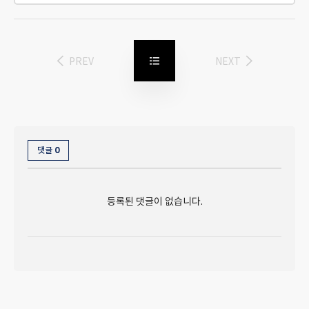
PREV
NEXT
0
댓글
등록된 댓글이 없습니다.