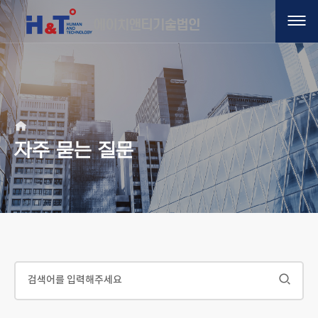
자주 묻는 질문