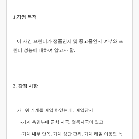
1.감정 목적
이 사건 프린터가 정품인지 및 중고품인지 여부와 프
린터 성능에 대하여 알고자 함.
2. 감정 사항
가 . 위 기계를 매입 하였는데 , 매입당시
-기계 측면부에 긁힘 자국, 얼룩자국이 있고
-기계 내부 안쪽, 기계 상단 판위, 기계 레일 이동면 녹