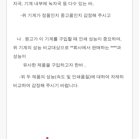
자국, 기계 내부에 녹자국 등 다수 있는 바,
-위 기계가 정품인지 중고품인지 감정해 주시고
나 . 원고가 이 기계를 구입할 때 인쇄 성능이 중요하여,
위 기계의 성능 비교대상으로 **회사에서 판매하는 ****과
성능이
유사한 제품을 구입하고자 한바 ,
-위 두 제품의 성능(속도 및 인쇄품질)에 대하여 자제히
비교하여 감정해 주시기 바랍니다.