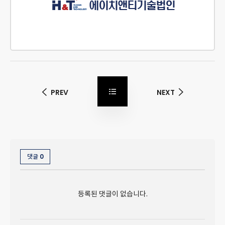
PREV
NEXT
0
댓글
등록된 댓글이 없습니다.