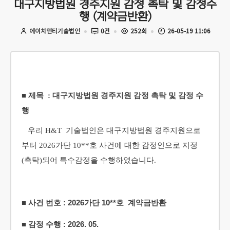
대구지방법원 경주지원 감정 촉탁 및 감정수
행 (계약금반환)
에이치앤티기술법인
0건
252회
26-05-19 11:06
■ 제목 : 대구지방법원 경주지원 감정 촉탁 및 감정 수
행
우리 H&T 기술법인은 대구지방법원 경주지원
으로
부터 2026가단 10**호 사건에 대한 감정인으로 지정
(촉탁)되어 특수감정을 수행하였습니다.
■ 사건 번호 : 2026가단 10**호 계약금반환
■ 감정 수행 : 2026. 05.