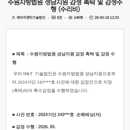
수원지방법원 성남지원 감정 촉탁 및 감정수
행 (수리비)
에이치앤티기술법인
0건
249회
26-05-18 12:33
■ 제목 : 수원지방법원 성남지원 감정 촉탁 및 감정 수
행
우리 H&T 기술법인은 수원지방법원 성남지원
으로부
터 2024가단 243***호 사건에 대한 감정인으로 지정
(촉탁)되어 특수감정을 수행하였습니다.
■ 사건 번호 : 2024가단 243***호 손해배상(자)
■ 감정 수행 : 2026. 05.