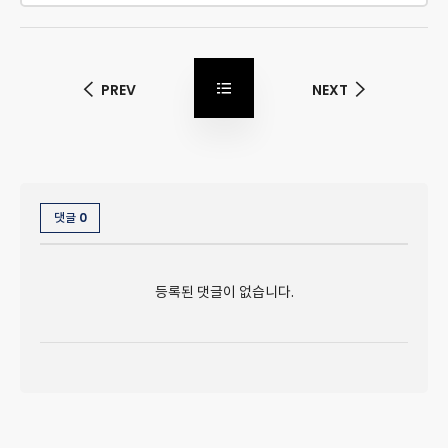
PREV
NEXT
0
댓글
등록된 댓글이 없습니다.