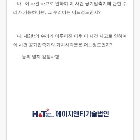
나 . 이 사건 사고로 인하여 이 사건 공기압축기에 관한 수
리가 가능하다면, 그 수리비는 어느정도인지?
다. 제2항의 수리가 이루어진 이후 이 사건 사고로 인하여
이 사건 공기압축기의 가치하락분은 어느정도인지?
등의 별지 감정사항.