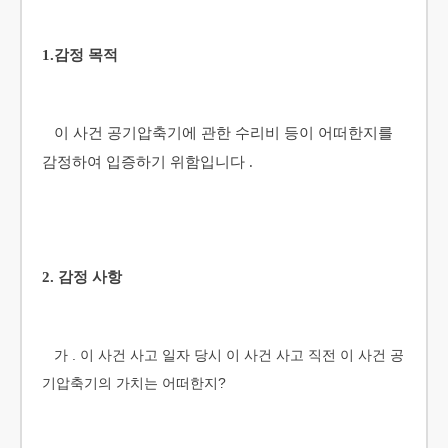
1.감정 목적
이 사건 공기압축기에 관한 수리비 등이 어떠한지를
감정하여 입증하기 위함입니다 .
2. 감정 사항
가 . 이 사건 사고 일자 당시 이 사건 사고 직전 이 사건 공
기압축기의 가치는 어떠한지?